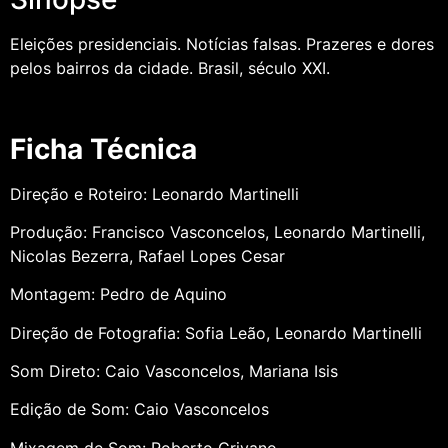
Eleições presidenciais. Notícias falsas. Prazeres e dores
pelos bairros da cidade. Brasil, século XXI.
Ficha Técnica
Direção e Roteiro: Leonardo Martinelli
Produção: Francisco Vasconcelos, Leonardo Martinelli,
Nicolas Bezerra, Rafael Lopes Cesar
Montagem: Pedro de Aquino
Direção de Fotografia: Sofia Leão, Leonardo Martinelli
Som Direto: Caio Vasconcelos, Mariana Isis
Edição de Som: Caio Vasconcelos
Mixagem de Som: Roberto Crivano