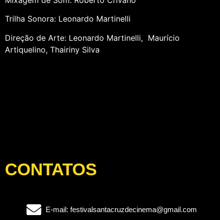
Trilha Sonora: Leonardo Martinelli
Direção de Arte: Leonardo Martinelli, Maurício
Artiquelino, Thairiny Silva
CONTATOS
E-mail: festivalsantacruzdecinema@gmail.com