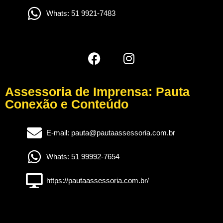
Whats: 51 9921-7483
Assessoria de Imprensa: Pauta
Conexão e Conteúdo
E-mail: pauta@pautaassessoria.com.br
Whats: 51 99992-7654
https://pautaassessoria.com.br/