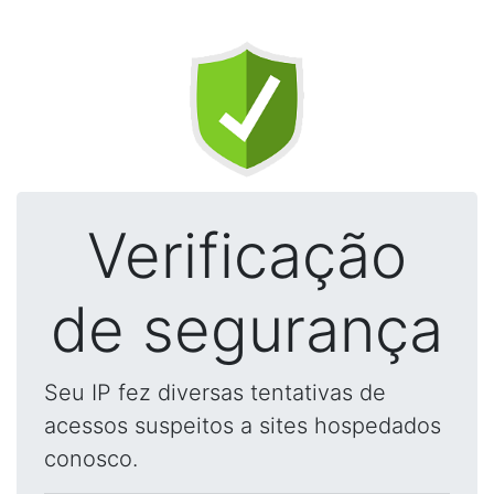
Verificação
de segurança
Seu IP fez diversas tentativas de
acessos suspeitos a sites hospedados
conosco.