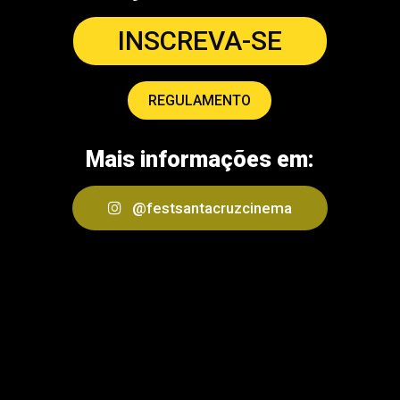
INSCREVA-SE
REGULAMENTO
Mais informações em:
@festsantacruzcinema