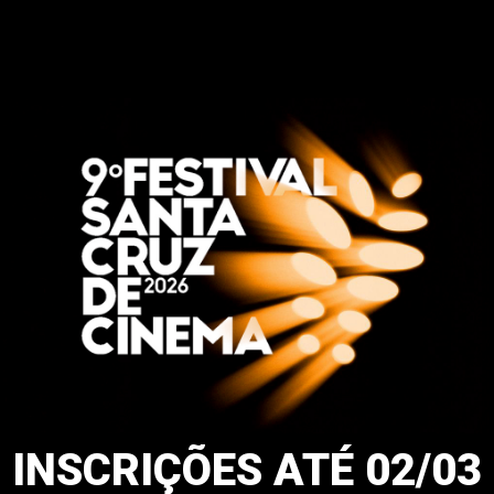
INSCRIÇÕES ATÉ 02/03