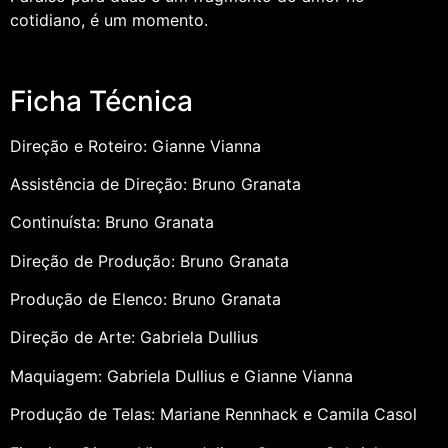
cotidiano, é um momento.
Ficha Técnica
Direção e Roteiro: Gianne Vianna
Assistência de Direção: Bruno Granata
Continuísta: Bruno Granata
Direção de Produção: Bruno Granata
Produção de Elenco: Bruno Granata
Direção de Arte: Gabriela Dullius
Maquiagem: Gabriela Dullius e Gianne Vianna
Produção de Telas: Mariane Rennhack e Camila Casol