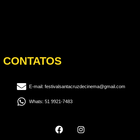
CONTATOS
E-mail: festivalsantacruzdecinema@gmail.com
Whats: 51 9921-7483