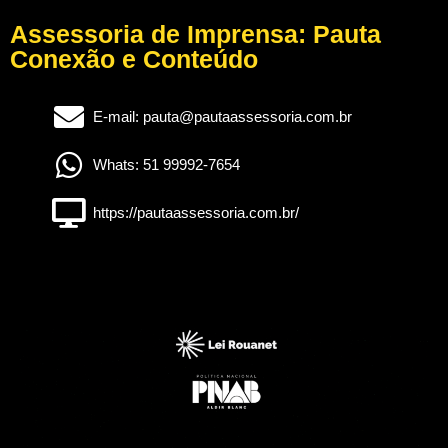
Assessoria de Imprensa: Pauta
Conexão e Conteúdo
E-mail: pauta@pautaassessoria.com.br
Whats: 51 99992-7654
https://pautaassessoria.com.br/