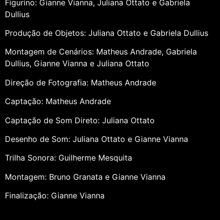
Figurino: Gianne Vianna, Juliana Ottato e Gabriela
Dullius
Produção de Objetos: Juliana Ottato e Gabriela Dullius
Montagem de Cenários: Matheus Andrade, Gabriela
Dullius, Gianne Vianna e Juliana Ottato
Direção de Fotografia: Matheus Andrade
Captação: Matheus Andrade
Captação de Som Direto: Juliana Ottato
Desenho de Som: Juliana Ottato e Gianne Vianna
Trilha Sonora: Guilherme Mesquita
Montagem: Bruno Granata e Gianne Vianna
Finalização: Gianne Vianna