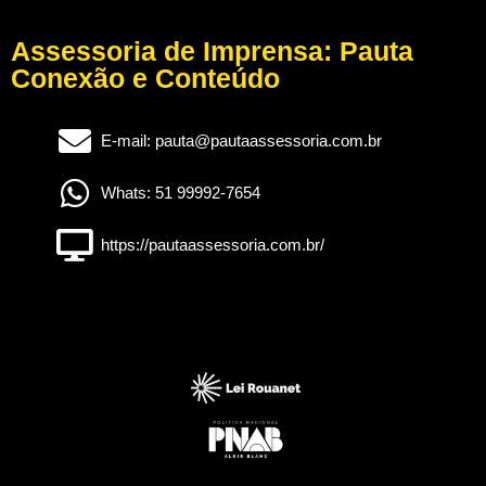
Assessoria de Imprensa: Pauta
Conexão e Conteúdo
E-mail: pauta@pautaassessoria.com.br
Whats: 51 99992-7654
https://pautaassessoria.com.br/