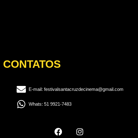
CONTATOS
E-mail: festivalsantacruzdecinema@gmail.com
Whats: 51 9921-7483