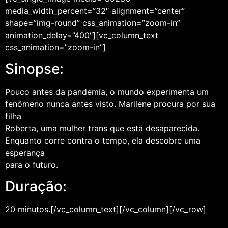
media_width_percent=”32″ alignment=”center”
shape=”img-round” css_animation=”zoom-in”
animation_delay=”400″][vc_column_text
css_animation=”zoom-in”]
Sinopse:
Pouco antes da pandemia, o mundo experimenta um
fenômeno nunca antes visto. Marilene procura por sua
filha
Roberta, uma mulher trans que está desaparecida.
Enquanto corre contra o tempo, ela descobre uma
esperança
para o futuro.
Duração:
20 minutos.[/vc_column_text][/vc_column][/vc_row]