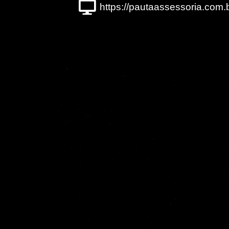
https://pautaassessoria.com.b