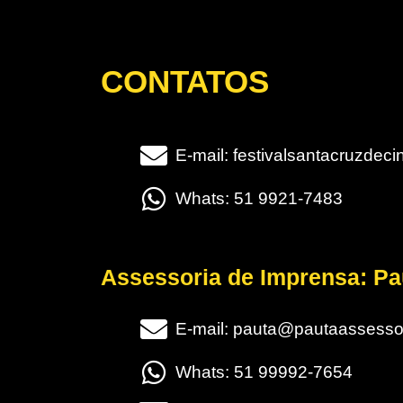
CONTATOS
E-mail: festivalsantacruzde
Whats: 51 9921-7483
Assessoria de Imprensa: P
E-mail: pauta@pautaassesso
Whats: 51 99992-7654