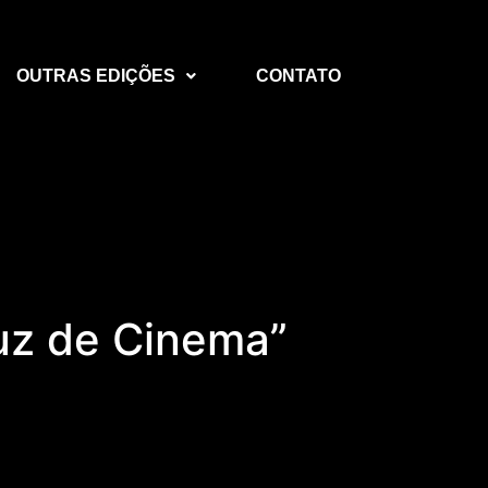
OUTRAS EDIÇÕES
CONTATO
ruz de Cinema”