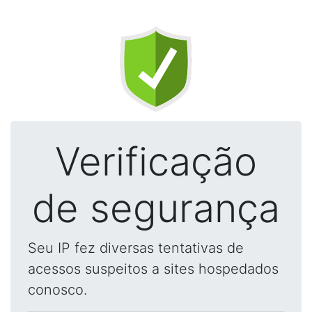
Verificação
de segurança
Seu IP fez diversas tentativas de
acessos suspeitos a sites hospedados
conosco.