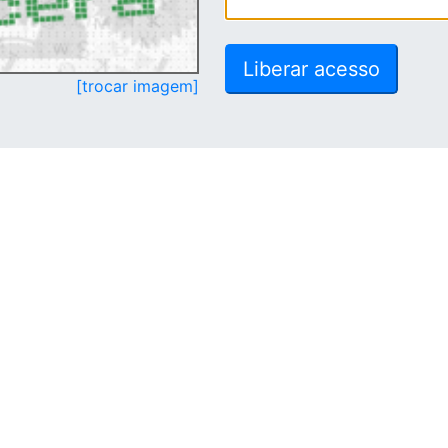
[trocar imagem]