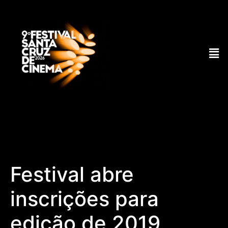
Festival abre
inscrições para
edição de 2019