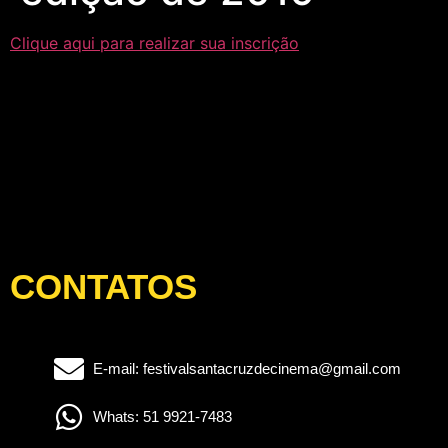
Clique aqui para realizar sua inscrição
CONTATOS
E-mail: festivalsantacruzdecinema@gmail.com
Whats: 51 9921-7483