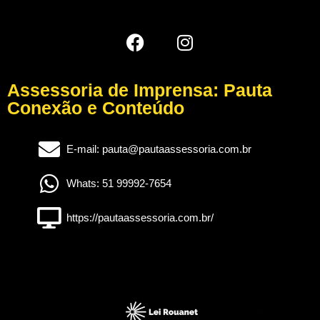
Assessoria de Imprensa: Pauta
Conexão e Conteúdo
E-mail: pauta@pautaassessoria.com.br
Whats: 51 99992-7654
https://pautaassessoria.com.br/