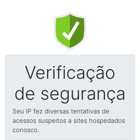
Verificação
de segurança
Seu IP fez diversas tentativas de
acessos suspeitos a sites hospedados
conosco.