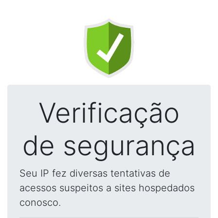
Verificação
de segurança
Seu IP fez diversas tentativas de
acessos suspeitos a sites hospedados
conosco.