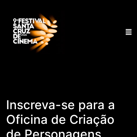
Inscreva-se para a
Oficina de Criação
de Personagens