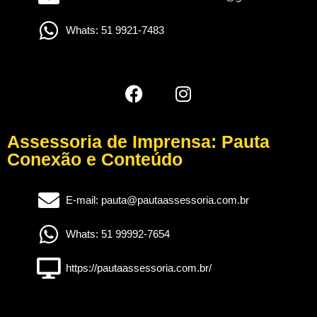
Whats: 51 9921-7483
Assessoria de Imprensa: Pauta
Conexão e Conteúdo
E-mail: pauta@pautaassessoria.com.br
Whats: 51 99992-7654
https://pautaassessoria.com.br/