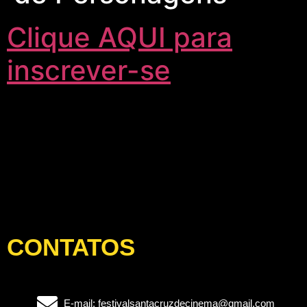
Clique AQUI para
inscrever-se
CONTATOS
E-mail: festivalsantacruzdecinema@gmail.com