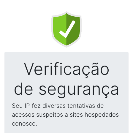
Verificação
de segurança
Seu IP fez diversas tentativas de
acessos suspeitos a sites hospedados
conosco.