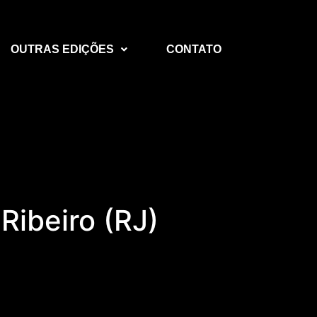
OUTRAS EDIÇÕES
CONTATO
Ribeiro (RJ)