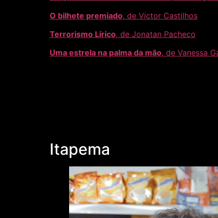
O bilhete premiado
, de Victor Castilhos
Terrorismo Lírico
, de Jonatan Pacheco
Uma estrela na palma da mão
, de Vanessa G
Itapema