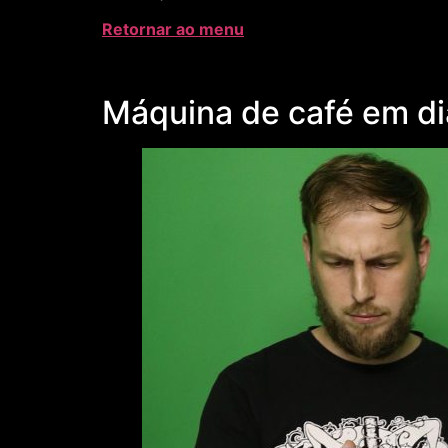
Retornar ao menu
Máquina de café em dia