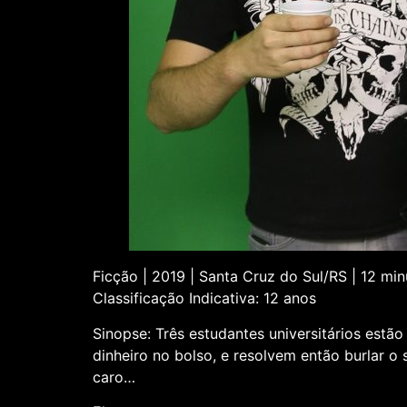
Ficção | 2019 | Santa Cruz do Sul/RS | 12 mi
Classificação Indicativa: 12 anos
Sinopse: Três estudantes universitários est
dinheiro no bolso, e resolvem então burlar o
caro…