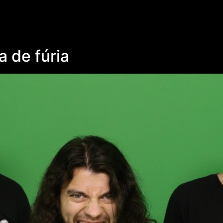
 de fúria