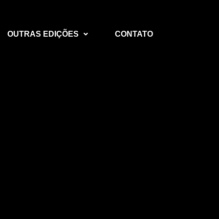
OUTRAS EDIÇÕES
CONTATO