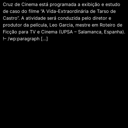
Cruz de Cinema está programada a exibição e estudo
de caso do filme “A Vida-Extraordinária de Tarso de
Castro”. A atividade será conduzida pelo diretor e
produtor da película, Leo Garcia, mestre em Roteiro de
Ficção para TV e Cinema (UPSA – Salamanca, Espanha).
!– /wp:paragraph […]