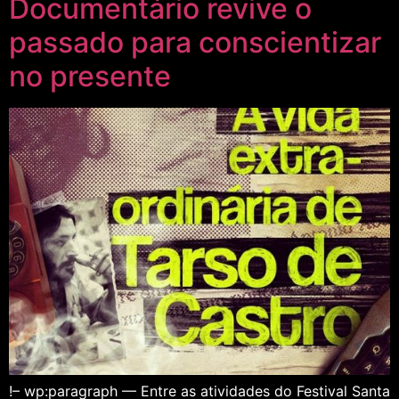
Documentário revive o
passado para conscientizar
no presente
!– wp:paragraph — Entre as atividades do Festival Santa