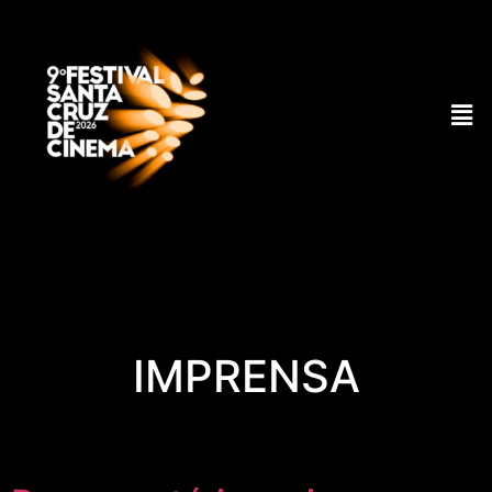
IMPRENSA