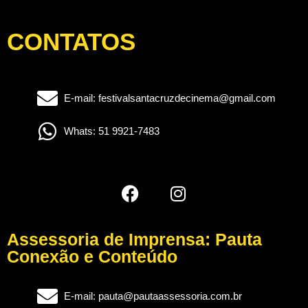
CONTATOS
E-mail: festivalsantacruzdecinema@gmail.com
Whats: 51 9921-7483
Assessoria de Imprensa: Pauta
Conexão e Conteúdo
E-mail: pauta@pautaassessoria.com.br